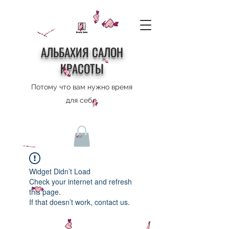
АЛЬБАХИЯ САЛОН
КРАСОТЫ
Потому что вам нужно время
для себя
Widget Didn’t Load
Check your internet and refresh
this page.
If that doesn’t work, contact us.