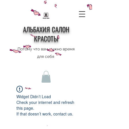
АЛЬБАХИЯ САЛОН
КРАСОТЫ
Потому что вам нужно время
для себя
Widget Didn’t Load
Check your internet and refresh
this page.
If that doesn’t work, contact us.