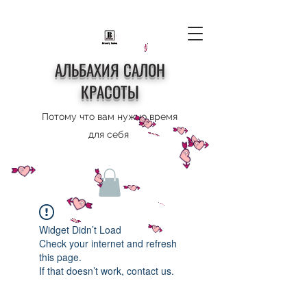
АЛЬБАХИЯ САЛОН
КРАСОТЫ
Потому что вам нужно время
для себя
Widget Didn’t Load
Check your internet and refresh
this page.
If that doesn’t work, contact us.