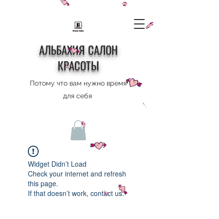
АЛЬБАХИЯ САЛОН
КРАСОТЫ
Потому что вам нужно время
для себя
Widget Didn’t Load
Check your internet and refresh
this page.
If that doesn’t work, contact us.