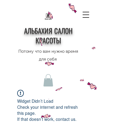
АЛЬБАХИЯ САЛОН
КРАСОТЫ
Потому что вам нужно время
для себя
Widget Didn’t Load
Check your internet and refresh
this page.
If that doesn’t work, contact us.