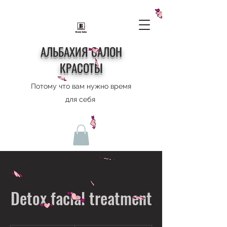
АЛЬБАХИЯ САЛОН
КРАСОТЫ
Потому что вам нужно время
для себя
Detox facial treatment